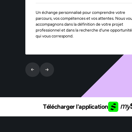
Un échange personnalisé pour comprendre votre
parcours, vos compétences et vos attentes. Nous vo
accompagnons dans la définition de votre projet
professionnel et dans la recherche d’une opportunité
qui vous correspond.
Télécharger l'application