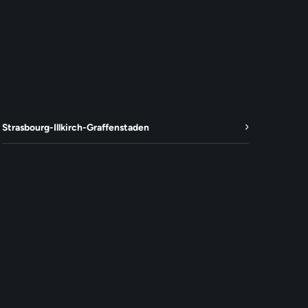
Strasbourg-Illkirch-Graffenstaden