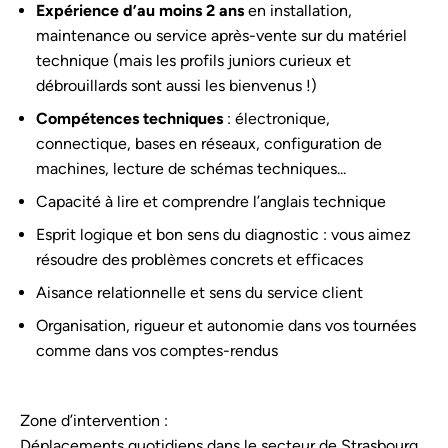
Expérience d’au moins 2 ans
en installation,
maintenance ou service après-vente sur du matériel
technique (mais les profils juniors curieux et
débrouillards sont aussi les bienvenus !)
Compétences techniques
: électronique,
connectique, bases en réseaux, configuration de
machines, lecture de schémas techniques...
Capacité à lire et comprendre l’anglais technique
Esprit logique et bon sens du diagnostic : vous aimez
résoudre des problèmes concrets et efficaces
Aisance relationnelle et sens du service client
Organisation, rigueur et autonomie dans vos tournées
comme dans vos comptes-rendus
Zone d’intervention :
Déplacements quotidiens dans le secteur de Strasbourg