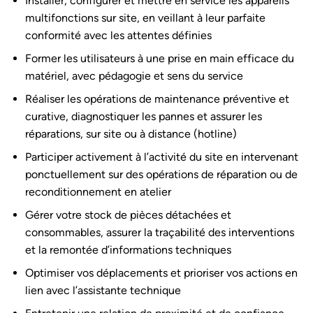
Installer, configurer et mettre en service les appareils
multifonctions sur site, en veillant à leur parfaite
conformité avec les attentes définies
Former les utilisateurs à une prise en main efficace du
matériel, avec pédagogie et sens du service
Réaliser les opérations de maintenance préventive et
curative, diagnostiquer les pannes et assurer les
réparations, sur site ou à distance (hotline)
Participer activement à l’activité du site en intervenant
ponctuellement sur des opérations de réparation ou de
reconditionnement en atelier
Gérer votre stock de pièces détachées et
consommables, assurer la traçabilité des interventions
et la remontée d’informations techniques
Optimiser vos déplacements et prioriser vos actions en
lien avec l’assistante technique