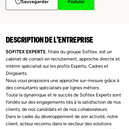
Sauvegarder
Postuler
DESCRIPTION DE L'ENTREPRISE
SOFITEX EXPERTS
, filiale du groupe Sofitex, est un
cabinet de conseil en recrutement, approche directe et
intérim spécialisé sur les profils Experts, Cadres et
Dirigeants.
Nous vous proposons une approche sur-mesure grâce à
des consultants spécialisés par lignes métiers.
Toute la dynamique et le succès de Sofitex Experts sont
fondés sur des engagements liés à la satisfaction de nos
clients, de nos candidats et de nos collaborateurs.
Dans le cadre du développement de son activité, notre
client, acteur reconnu dans le secteur des solutions