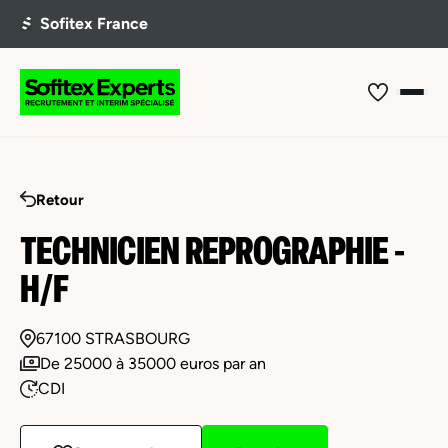
Retour
TECHNICIEN REPROGRAPHIE -
H/F
67100 STRASBOURG
De 25000 à 35000 euros par an
CDI