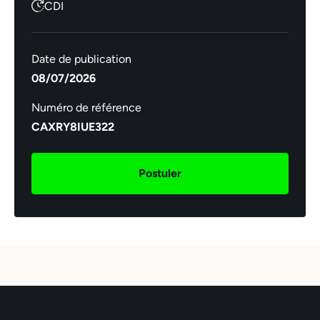
CDI
Date de publication
08/07/2026
Numéro de référence
CAXRY8IUE322
Postuler