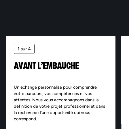
1 sur 4
AVANT L’EMBAUCHE
Un échange personnalisé pour comprendre
votre parcours, vos compétences et vos
attentes. Nous vous accompagnons dans la
définition de votre projet professionnel et dans
la recherche d’une opportunité qui vous
correspond.