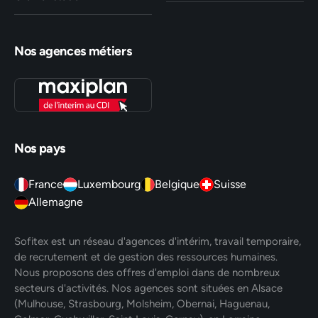
Nos agences métiers
Nos pays
France
Luxembourg
Belgique
Suisse
Allemagne
Sofitex est un réseau d'agences d'intérim, travail temporaire,
de recrutement et de gestion des ressources humaines.
Nous proposons des offres d'emploi dans de nombreux
secteurs d'activités. Nos agences sont situées en Alsace
(Mulhouse, Strasbourg, Molsheim, Obernai, Haguenau,