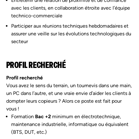
Entretenir une relation de proximité et de confiance
avec les clients, en collaboration étroite avec l’équipe
technico-commerciale
Participer aux réunions techniques hebdomadaires et
assurer une veille sur les évolutions technologiques du
secteur
PROFIL RECHERCHÉ
Profil recherché
Vous avez le sens du terrain, un tournevis dans une main,
un PC dans l’autre, et une vraie envie d’aider les clients à
dompter leurs copieurs ? Alors ce poste est fait pour
vous !
Formation
Bac +2
minimum en électrotechnique,
maintenance industrielle, informatique ou équivalent
(BTS, DUT, etc.)