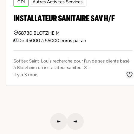
CDI
Autres Activites Services
INSTALLATEUR SANITAIRE SAV H/F
68730 BLOTZHEIM
De 45000 à 55000 euros par an
Sofitex Saint-Louis recherche pour l'un de ses clients basé
à Blotzheim un installateur saniteur S...
Il y a 3 mois