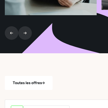
Toutes les offres