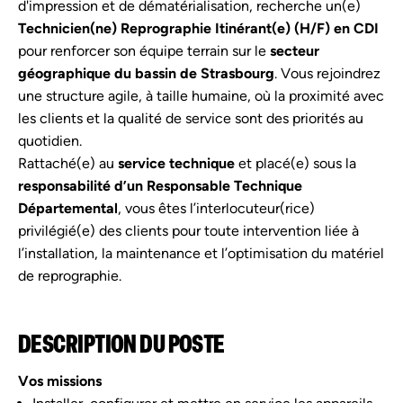
d'impression et de dématérialisation, recherche un(e)
Technicien(ne) Reprographie Itinérant(e) (H/F)
en CDI
pour renforcer son équipe terrain sur le
secteur
géographique du bassin de Strasbourg
. Vous rejoindrez
une structure agile, à taille humaine, où la proximité avec
les clients et la qualité de service sont des priorités au
quotidien.
Rattaché(e) au
service technique
et placé(e) sous la
responsabilité d’un Responsable Technique
Départemental
, vous êtes l’interlocuteur(rice)
privilégié(e) des clients pour toute intervention liée à
l’installation, la maintenance et l’optimisation du matériel
de reprographie.
DESCRIPTION DU POSTE
Vos missions