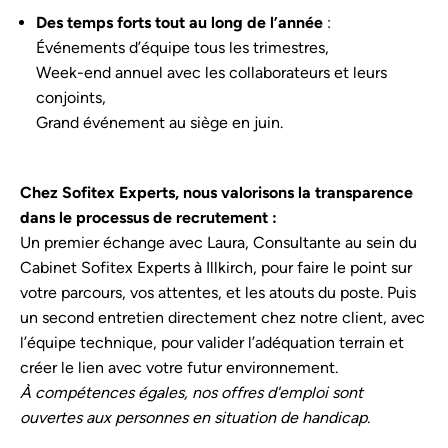
Des temps forts tout au long de l’année
:
Événements d’équipe tous les trimestres,
Week-end annuel avec les collaborateurs et leurs
conjoints,
Grand événement au siège en juin.
Chez Sofitex Experts, nous valorisons la transparence
dans le processus de recrutement :
Un premier échange avec Laura, Consultante au sein du
Cabinet Sofitex Experts à Illkirch, pour faire le point sur
votre parcours, vos attentes, et les atouts du poste. Puis
un second entretien directement chez notre client, avec
l’équipe technique, pour valider l’adéquation terrain et
créer le lien avec votre futur environnement.
À compétences égales, nos offres d'emploi sont
ouvertes aux personnes en situation de handicap.