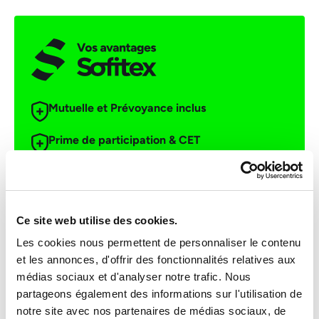
Mutuelle et Prévoyance inclus
Prime de participation & CET
+1500 offres à pourvoir chaque mois
Ce site web utilise des cookies.
Les bonnes raisons de choisir Sofitex
Les cookies nous permettent de personnaliser le contenu
et les annonces, d'offrir des fonctionnalités relatives aux
Email *
médias sociaux et d'analyser notre trafic. Nous
partageons également des informations sur l'utilisation de
AGENCE D'INTÉRIM
notre site avec nos partenaires de médias sociaux, de