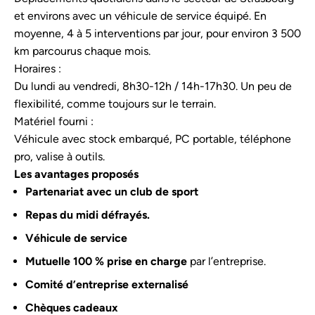
et environs avec un véhicule de service équipé. En
moyenne, 4 à 5 interventions par jour, pour environ 3 500
km parcourus chaque mois.
Horaires :
Du lundi au vendredi, 8h30-12h / 14h-17h30. Un peu de
flexibilité, comme toujours sur le terrain.
Matériel fourni :
Véhicule avec stock embarqué, PC portable, téléphone
pro, valise à outils.
Les avantages proposés
Partenariat avec un club de sport
Repas du midi défrayés.
Véhicule de service
Mutuelle 100 % prise en charge
par l’entreprise.
Comité d’entreprise externalisé
Chèques cadeaux