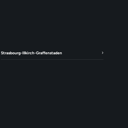
Strasbourg-Illkirch-Graffenstaden