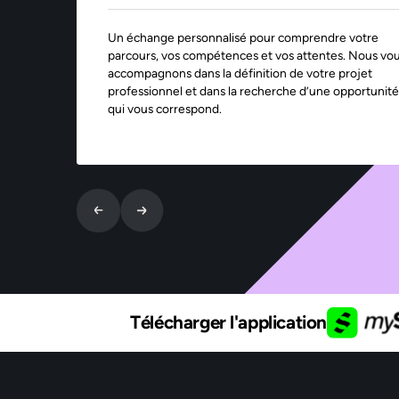
Un échange personnalisé pour comprendre votre
parcours, vos compétences et vos attentes. Nous vo
accompagnons dans la définition de votre projet
professionnel et dans la recherche d’une opportunité
qui vous correspond.
Télécharger l'application