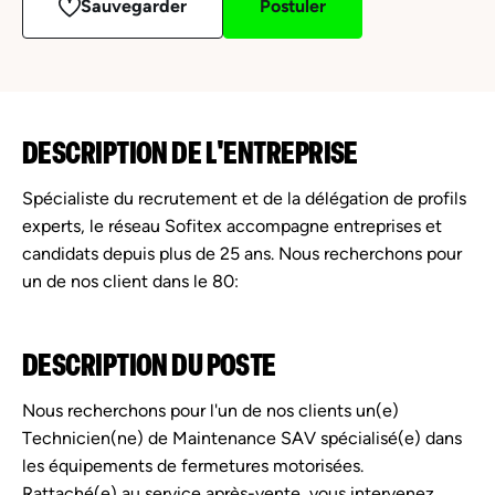
Sauvegarder
Postuler
DESCRIPTION DE L'ENTREPRISE
Spécialiste du recrutement et de la délégation de profils
experts, le réseau Sofitex accompagne entreprises et
candidats depuis plus de 25 ans. Nous recherchons pour
un de nos client dans le 80:
DESCRIPTION DU POSTE
Nous recherchons pour l'un de nos clients un(e)
Technicien(ne) de Maintenance SAV spécialisé(e) dans
les équipements de fermetures motorisées.
Rattaché(e) au service après-vente, vous intervenez