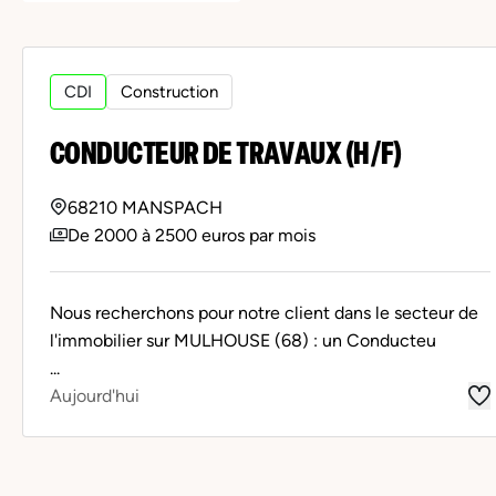
CDI
Construction
CONDUCTEUR DE TRAVAUX (H/F)
68210 MANSPACH
De 2000 à 2500 euros par mois
Nous recherchons pour notre client dans le secteur de
l'immobilier sur MULHOUSE (68) : un Conducteu
...
Aujourd'hui