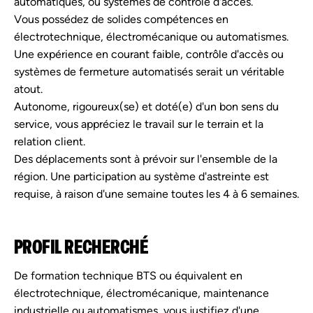
automatiques, ou systèmes de contrôle d'accès.
Vous possédez de solides compétences en
électrotechnique, électromécanique ou automatismes.
Une expérience en courant faible, contrôle d'accès ou
systèmes de fermeture automatisés serait un véritable
atout.
Autonome, rigoureux(se) et doté(e) d'un bon sens du
service, vous appréciez le travail sur le terrain et la
relation client.
Des déplacements sont à prévoir sur l'ensemble de la
région. Une participation au système d'astreinte est
requise, à raison d'une semaine toutes les 4 à 6 semaines.
PROFIL RECHERCHÉ
De formation technique BTS ou équivalent en
électrotechnique, électromécanique, maintenance
industrielle ou automatismes, vous justifiez d'une