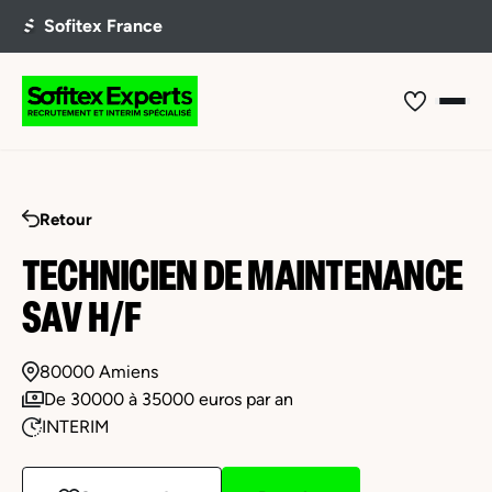
Retour
TECHNICIEN DE MAINTENANCE
SAV H/F
80000 Amiens
De 30000 à 35000 euros par an
INTERIM