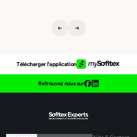
Télécharger l'application
Retrouvez nous sur