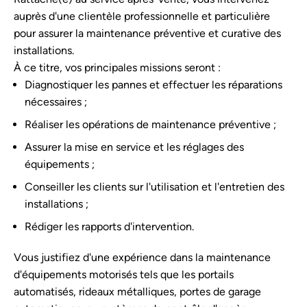
auprès d'une clientèle professionnelle et particulière
pour assurer la maintenance préventive et curative des
installations.
À ce titre, vos principales missions seront :
Diagnostiquer les pannes et effectuer les réparations
nécessaires ;
Réaliser les opérations de maintenance préventive ;
Assurer la mise en service et les réglages des
équipements ;
Conseiller les clients sur l'utilisation et l'entretien des
installations ;
Rédiger les rapports d'intervention.
Vous justifiez d'une expérience dans la maintenance
d'équipements motorisés tels que les portails
automatisés, rideaux métalliques, portes de garage