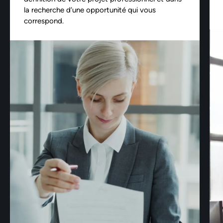
la recherche d’une opportunité qui vous
correspond.