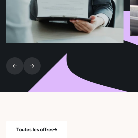
Toutes les offres