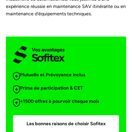
expérience réussie en maintenance SAV itinérante ou en
maintenance d'équipements techniques.
Mutuelle et Prévoyance inclus
Prime de participation & CET
+1500 offres à pourvoir chaque mois
Les bonnes raisons de choisir Sofitex