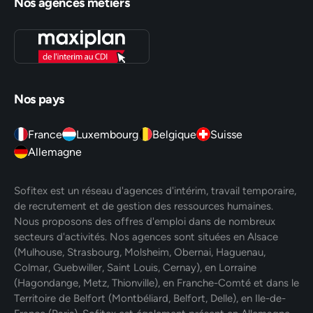
Nos agences métiers
Nos pays
France
Luxembourg
Belgique
Suisse
Allemagne
Sofitex est un réseau d'agences d'intérim, travail temporaire,
de recrutement et de gestion des ressources humaines.
Nous proposons des offres d'emploi dans de nombreux
secteurs d'activités. Nos agences sont situées en Alsace
(Mulhouse, Strasbourg, Molsheim, Obernai, Haguenau,
Colmar, Guebwiller, Saint Louis, Cernay), en Lorraine
(Hagondange, Metz, Thionville), en Franche-Comté et dans le
Territoire de Belfort (Montbéliard, Belfort, Delle), en Ile-de-