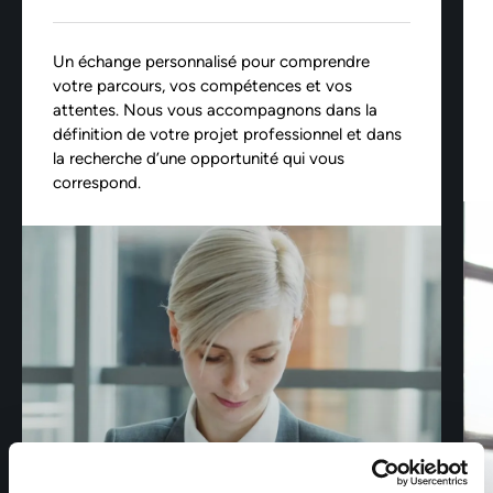
Un échange personnalisé pour comprendre
votre parcours, vos compétences et vos
attentes. Nous vous accompagnons dans la
définition de votre projet professionnel et dans
la recherche d’une opportunité qui vous
correspond.