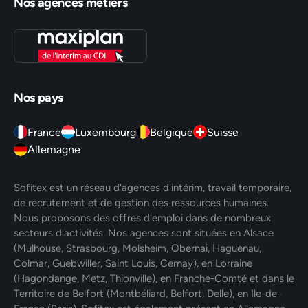
Nos agences métiers
Nos pays
France
Luxembourg
Belgique
Suisse
Allemagne
Sofitex est un réseau d'agences d'intérim, travail temporaire,
de recrutement et de gestion des ressources humaines.
Nous proposons des offres d'emploi dans de nombreux
secteurs d'activités. Nos agences sont situées en Alsace
(Mulhouse, Strasbourg, Molsheim, Obernai, Haguenau,
Colmar, Guebwiller, Saint Louis, Cernay), en Lorraine
(Hagondange, Metz, Thionville), en Franche-Comté et dans le
Territoire de Belfort (Montbéliard, Belfort, Delle), en Ile-de-