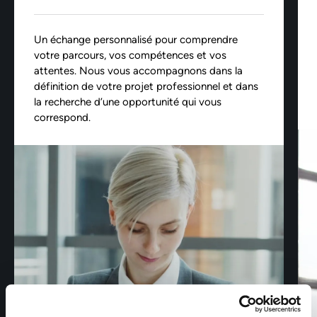
Un échange personnalisé pour comprendre
votre parcours, vos compétences et vos
attentes. Nous vous accompagnons dans la
définition de votre projet professionnel et dans
la recherche d’une opportunité qui vous
correspond.