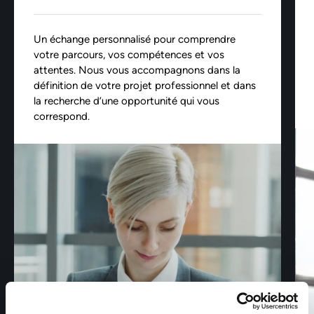
Un échange personnalisé pour comprendre
votre parcours, vos compétences et vos
attentes. Nous vous accompagnons dans la
définition de votre projet professionnel et dans
la recherche d’une opportunité qui vous
correspond.