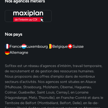
Nos agences métiers
Nos pays
France
Luxembourg
Belgique
Suisse
Allemagne
Sofitex est un réseau d'agences d'intérim, travail temporaire,
de recrutement et de gestion des ressources humaines.
Nous proposons des offres d'emploi dans de nombreux
secteurs d'activités. Nos agences sont situées en Alsace
(Mulhouse, Strasbourg, Molsheim, Obernai, Haguenau,
Colmar, Guebwiller, Saint Louis, Cernay), en Lorraine
(Hagondange, Metz, Thionville), en Franche-Comté et dans le
Territoire de Belfort (Montbéliard, Belfort, Delle), en Ile-de-