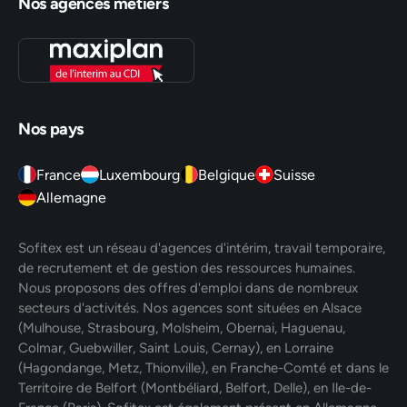
Nos agences métiers
Nos pays
France
Luxembourg
Belgique
Suisse
Allemagne
Sofitex est un réseau d'agences d'intérim, travail temporaire,
de recrutement et de gestion des ressources humaines.
Nous proposons des offres d'emploi dans de nombreux
secteurs d'activités. Nos agences sont situées en Alsace
(Mulhouse, Strasbourg, Molsheim, Obernai, Haguenau,
Colmar, Guebwiller, Saint Louis, Cernay), en Lorraine
(Hagondange, Metz, Thionville), en Franche-Comté et dans le
Territoire de Belfort (Montbéliard, Belfort, Delle), en Ile-de-