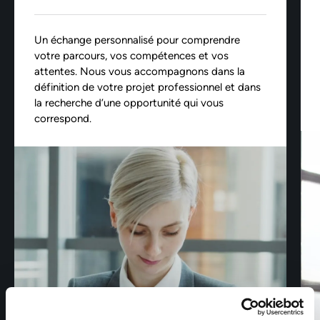
Un échange personnalisé pour comprendre
votre parcours, vos compétences et vos
attentes. Nous vous accompagnons dans la
définition de votre projet professionnel et dans
la recherche d’une opportunité qui vous
correspond.