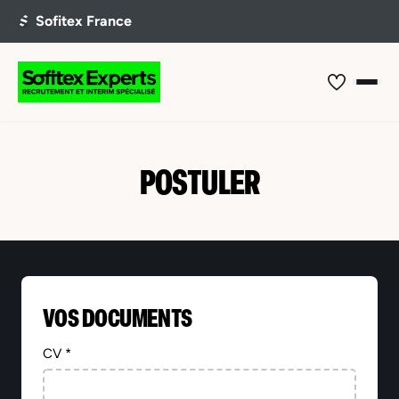
POSTULER
VOS DOCUMENTS
CV *