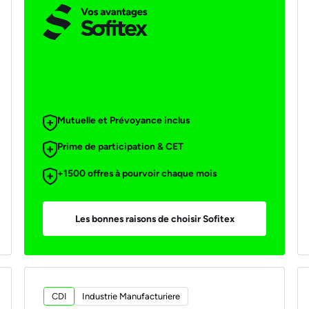
Mutuelle et Prévoyance inclus
Prime de participation & CET
+1500 offres à pourvoir chaque mois
Les bonnes raisons de choisir Sofitex
CDI
Industrie Manufacturiere