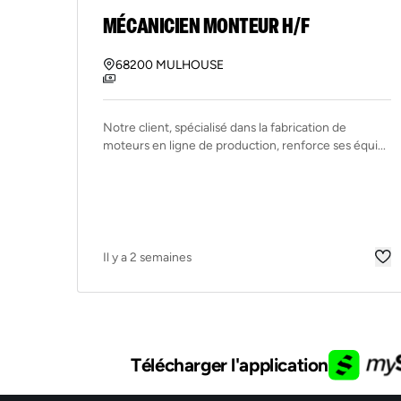
MÉCANICIEN MONTEUR H/F
68200 MULHOUSE
Notre client, spécialisé dans la fabrication de
moteurs en ligne de production, renforce ses équi...
Il y a 2 semaines
Télécharger l'application