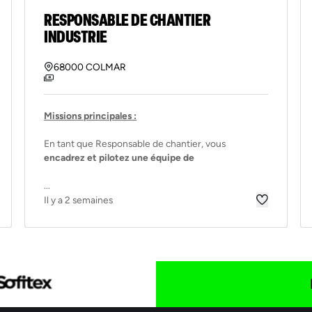
RESPONSABLE DE CHANTIER
INDUSTRIE
68000 COLMAR
Missions principales :
En tant que Responsable de chantier, vous
encadrez et pilotez une équipe de
...
Il y a 2 semaines