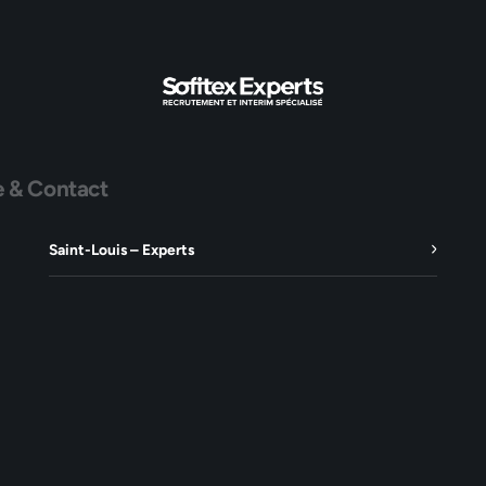
e & Contact
Saint-Louis – Experts