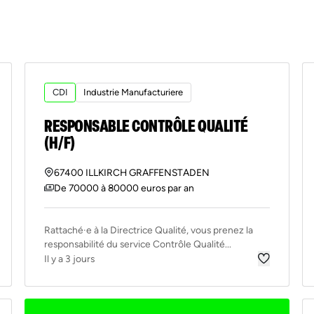
CDI
Industrie Manufacturiere
RESPONSABLE CONTRÔLE QUALITÉ
(H/F)
67400 ILLKIRCH GRAFFENSTADEN
De 70000 à 80000 euros par an
Rattaché·e à la Directrice Qualité, vous prenez la
responsabilité du service Contrôle Qualité...
Il y a 3 jours