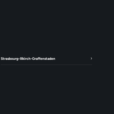
Strasbourg-Illkirch-Graffenstaden