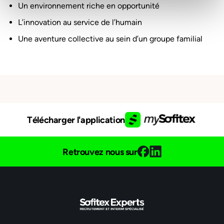
Un environnement riche en opportunité
L’innovation au service de l’humain
Une aventure collective au sein d’un groupe familial
Télécharger l'application
Retrouvez nous sur