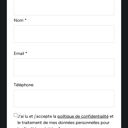
Nom *
Email *
Téléphone
J'ai lu et j'accepte la
politique de confidentialité
et
le traitement de mes données personnelles pour