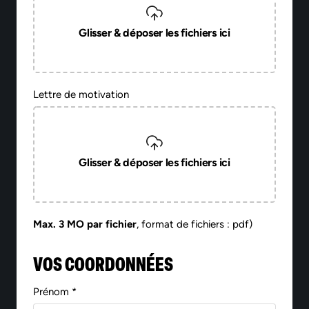
Glisser & déposer les fichiers ici
Lettre de motivation
Glisser & déposer les fichiers ici
Max. 3 MO par fichier
, format de fichiers : pdf)
VOS COORDONNÉES
Prénom *