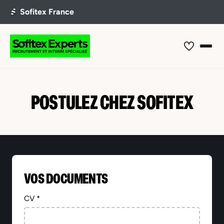
POSTULEZ CHEZ SOFITEX
VOS DOCUMENTS
CV *