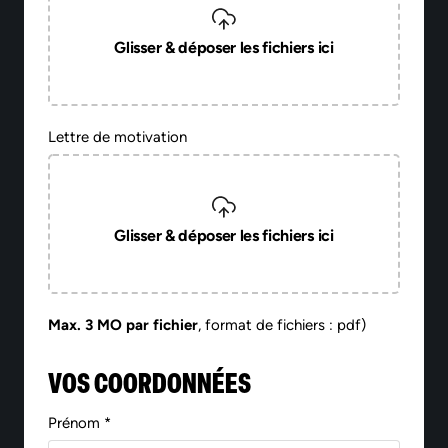
Glisser & déposer les fichiers ici
Lettre de motivation
Glisser & déposer les fichiers ici
Max. 3 MO par fichier
, format de fichiers : pdf)
VOS COORDONNÉES
Prénom *