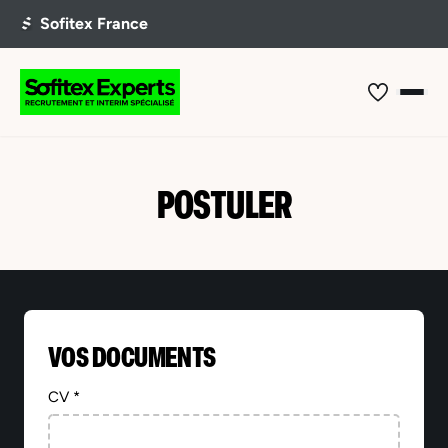
POSTULER
VOS DOCUMENTS
CV *