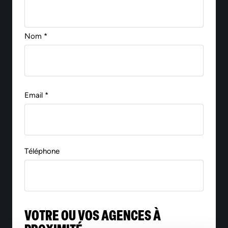
Nom *
Email *
Téléphone
VOTRE OU VOS AGENCES À