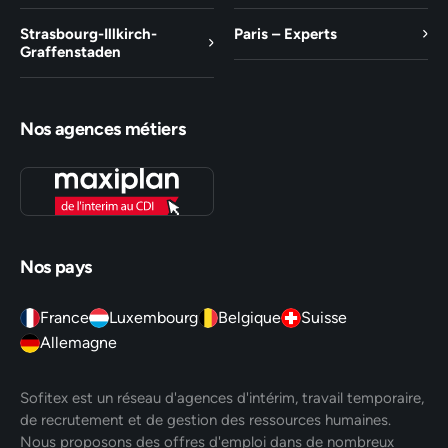
Strasbourg-Illkirch-
Paris – Experts
Graffenstaden
Nos agences métiers
Nos pays
France
Luxembourg
Belgique
Suisse
Allemagne
Sofitex est un réseau d'agences d'intérim, travail temporaire,
de recrutement et de gestion des ressources humaines.
Nous proposons des offres d'emploi dans de nombreux